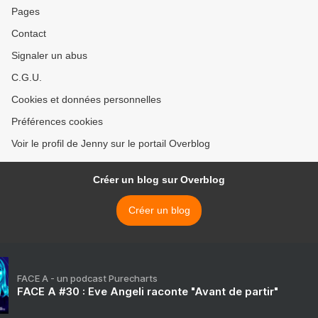
Pages
Contact
Signaler un abus
C.G.U.
Cookies et données personnelles
Préférences cookies
Voir le profil de Jenny sur le portail Overblog
Créer un blog sur Overblog
Créer un blog
FACE A - un podcast Purecharts
FACE A #30 : Eve Angeli raconte "Avant de partir"