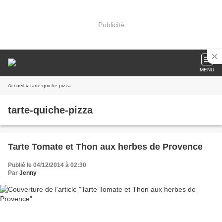
Publicité
MENU
Accueil
» tarte-quiche-pizza
tarte-quiche-pizza
Tarte Tomate et Thon aux herbes de Provence
Publié le 04/12/2014 à 02:30
Par
Jenny