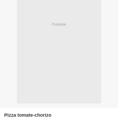
Publicité
Pizza tomate-chorizo