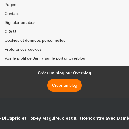
Pages
Contact
Signaler un abus
C.G.U.
Cookies et données personnelles
Préférences cookies
Voir le profil de Jenny sur le portail Overblog
Créer un blog sur Overblog
Créer un blog
 DiCaprio et Tobey Maguire, c'est lui ! Rencontre avec Dam